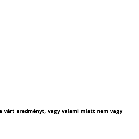
 a várt eredményt, vagy valami miatt nem vagy