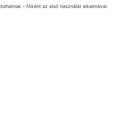
ulhatnak – főként az első használat alkalmával.