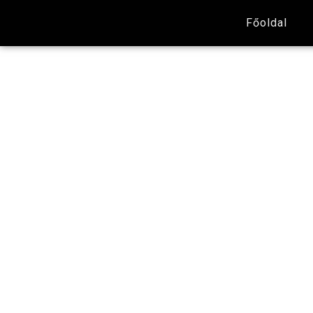
Főoldal