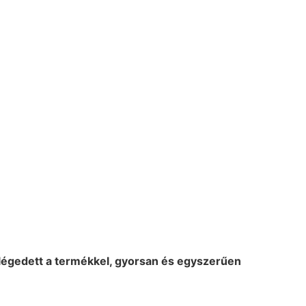
elégedett a termékkel, gyorsan és egyszerűen