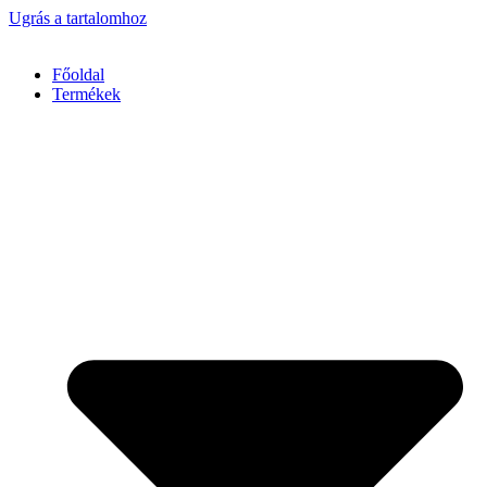
Ugrás a tartalomhoz
Főoldal
Termékek