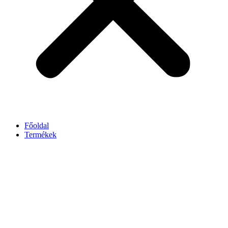
Főoldal
Termékek