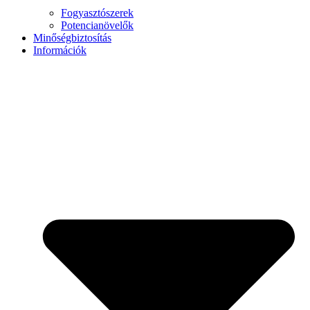
Fogyasztószerek
Potencianövelők
Minőségbiztosítás
Információk