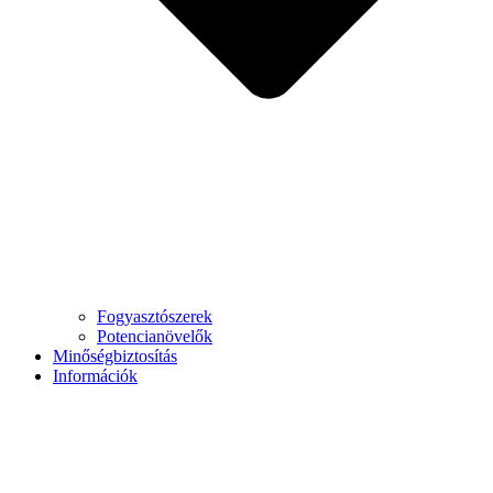
Fogyasztószerek
Potencianövelők
Minőségbiztosítás
Információk