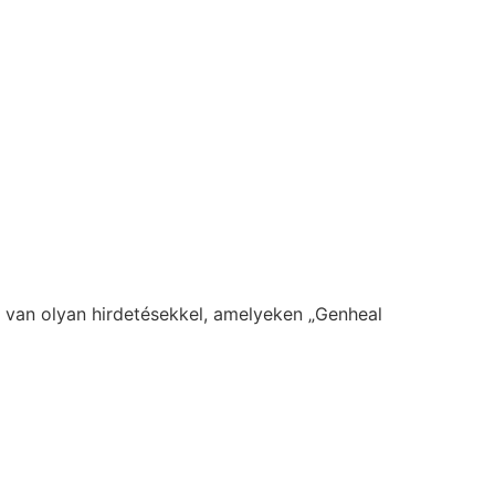
e van olyan hirdetésekkel, amelyeken „Genheal