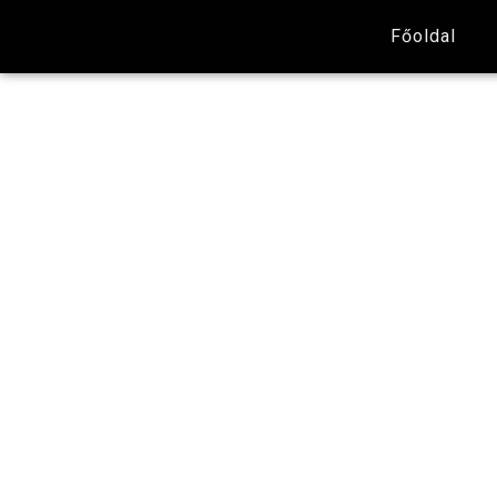
Főoldal